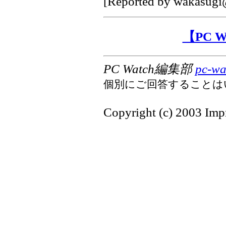
[Reported by
wakasugi@
【PC 
PC Watch編集部
pc-wa
個別にご回答することは
Copyright (c) 2003 Impr