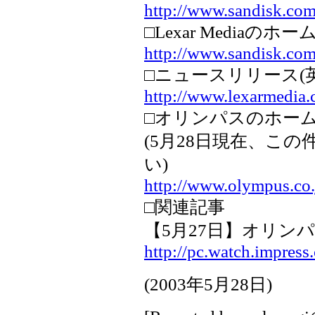
http://www.sandisk.com
□Lexar Mediaのホ
http://www.sandisk.com
□ニュースリリース(英
http://www.lexarmedia
□オリンパスのホー
(5月28日現在、こ
い)
http://www.olympus.co.
□関連記事
【5月27日】オリンパス、容
http://pc.watch.impres
(
2003年5月28日
)