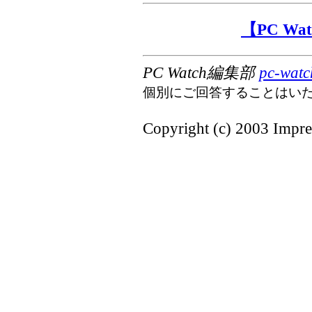
【PC W
PC Watch編集部
pc-watc
個別にご回答することはい
Copyright (c) 2003 Impres