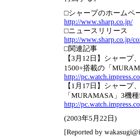
□シャープのホームペ
http://www.sharp.co.jp/
□ニュースリリース
http://www.sharp.co.jp/c
□関連記事
【3月12日】シャープ、低
1500+搭載の「MURA
http://pc.watch.impress.c
【1月17日】シャープ
「MURAMASA」3機
http://pc.watch.impress.c
(
2003年5月22日
)
[Reported by
wakasugi@i