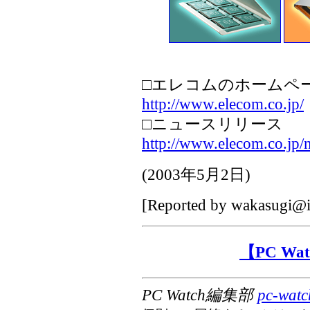
□エレコムのホームペ
http://www.elecom.co.jp/
□ニュースリリース
http://www.elecom.co.jp/
(
2003年5月2日
)
[Reported by
wakasugi@i
【PC W
PC Watch編集部
pc-watc