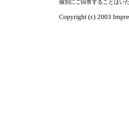
個別にご回答することはい
Copyright (c) 2003 Impres