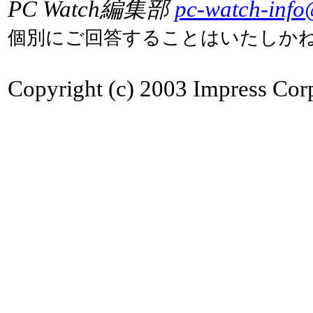
PC Watch編集部
pc-watch-info
個別にご回答することはいたしか
Copyright (c) 2003 Impress Corpo