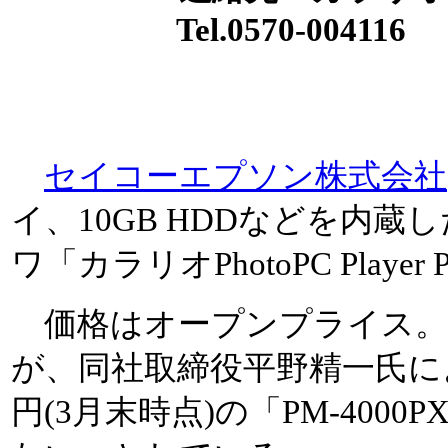
Tel.0570-004116
セイコーエプソン株式会社
イ、10GB HDDなどを内
ワ「カラリオPhotoPC Playe
価格はオープンプライス。
が、同社取締役平野精一氏によ
円(3月末時点)の「PM-400