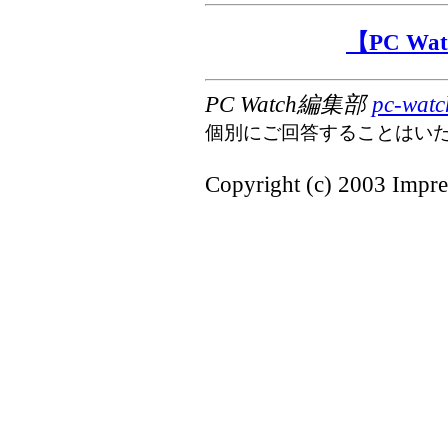
【PC W
PC Watch編集部
pc-watc
個別にご回答することはい
Copyright (c) 2003 Impres