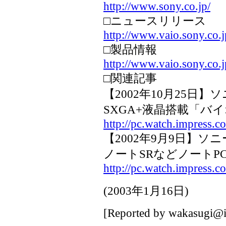
http://www.sony.co.jp/
□ニュースリリース
http://www.vaio.sony.co.
□製品情報
http://www.vaio.sony.co
□関連記事
【2002年10月25日】
SXGA+液晶搭載「バ
http://pc.watch.impress.
【2002年9月9日】ソ
ノートSRなどノートP
http://pc.watch.impress.
(
2003年1月16日
)
[Reported by
wakasugi@i