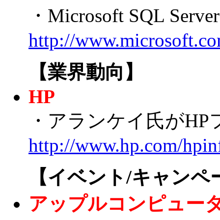
・Microsoft SQL Ser
http://www.microsoft.co
【業界動向】
HP
・アランケイ氏がHP
http://www.hp.com/hpin
【イベント/キャンペ
アップルコンピュー