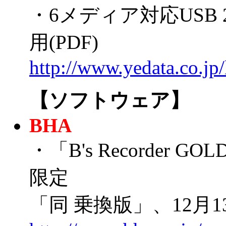
・6メディア対応USB
用(PDF)
http://www.yedata.co.jp
【ソフトウェア】
BHA
・「B's Recorder
限定
「同 乗換版」、12月13