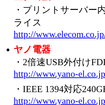
・プリントサーバー内蔵
ライス
http://www.elecom.co.j
ヤノ電器
・2倍速USB外付けFD
http://www.yano-el.co.j
・IEEE 1394対応2
http://www.yano-el.co.j