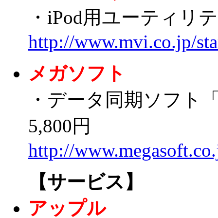
・iPod用ユーティリティ
http://www.mvi.co.jp/s
メガソフト
・データ同期ソフト「
5,800円
http://www.megasoft.co
【サービス】
アップル