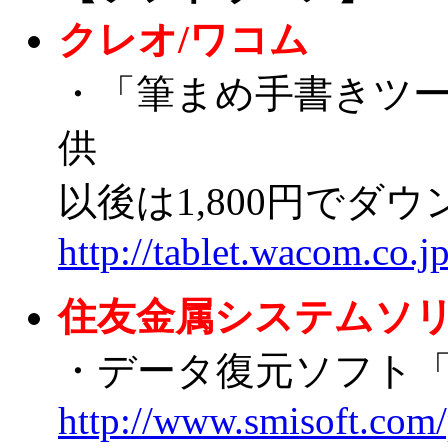
クレオ/ワコム
・「筆まめ手書きツール
供
以後は1,800円でダ
http://tablet.wacom.co.
住友金属システムソ
・データ復元ソフト「R-
http://www.smisoft.com/