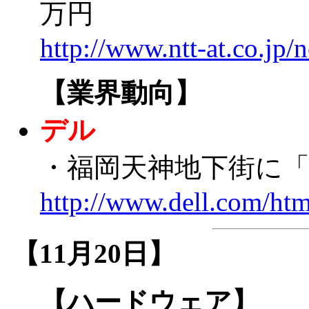
万円
http://www.ntt-at.co.jp
【業界動向】
デル
・福岡天神地下街に「Dell
http://www.dell.com/htm
【11月20日】
【ハードウェア】