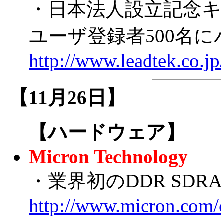
・日本法人設立記念
ユーザ登録者500名
http://www.leadtek.co.
【11月26日】
【ハードウェア】
Micron Technology
・業界初のDDR SDRA
http://www.micron.com/c