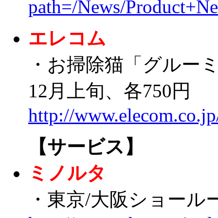
path=/News/Product+N
エレコム
・お掃除猫「グルー
12月上旬、各750円
http://www.elecom.co.j
【サービス】
ミノルタ
・東京/大阪ショールーム