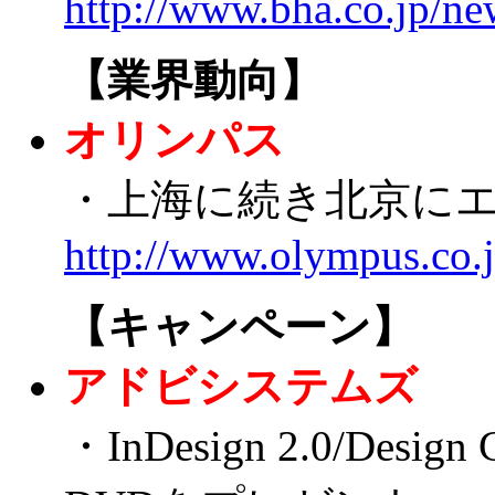
http://www.bha.co.jp/n
【業界動向】
オリンパス
・上海に続き北京に
http://www.olympus.co.
【キャンペーン】
アドビシステムズ
・InDesign 2.0/