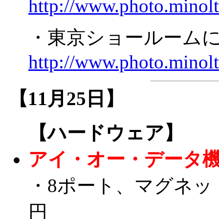
http://www.photo.minolt
・東京ショールームにDiM
http://www.photo.minolt
【11月25日】
【ハードウェア】
アイ・オー・データ
・8ポート、マグネット付
円