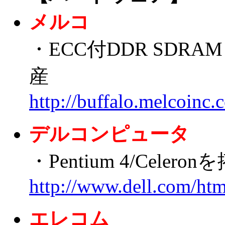
メルコ
・ECC付DDR SDRAM 
産
http://buffalo.melcoinc
デルコンピュータ
・Pentium 4/Celero
http://www.dell.com/htm
エレコム