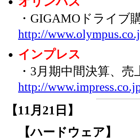
オリンパス
・GIGAMOドライブ
http://www.olympus.co.
インプレス
・3月期中間決算、売
http://www.impress.co.jp
【11月21日】
【ハードウェア】