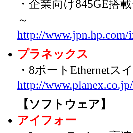
・企業向け845GE搭載デス
～
http://www.jpn.hp.com/
プラネックス
・8ポートEthernet
http://www.planex.co.jp
【ソフトウェア】
アイフォー