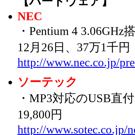
【ハードウェア】
NEC
・Pentium 4 3.06
12月26日、37万1千円
http://www.nec.co.jp/pr
ソーテック
・MP3対応のUSB直付け
19,800円
http://www.sotec.co.jp/