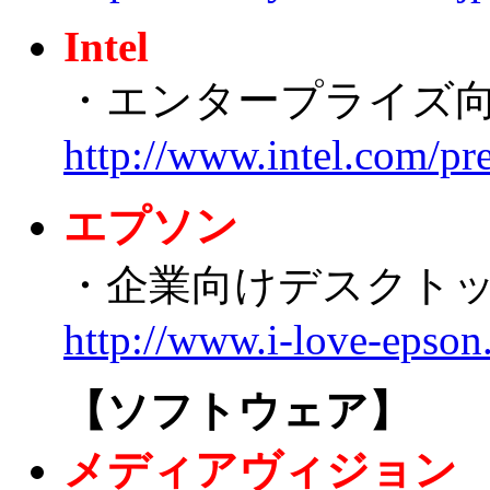
Intel
・エンタープライズ向けの1
http://www.intel.com/pr
エプソン
・企業向けデスクトップP
http://www.i-love-epson
【ソフトウェア】
メディアヴィジョン