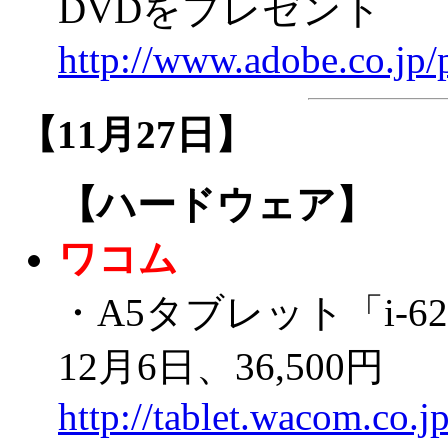
DVDをプレゼント
http://www.adobe.co.jp/
【11月27日】
【ハードウェア】
ワコム
・A5タブレット「i-6
12月6日、36,500円
http://tablet.wacom.co.