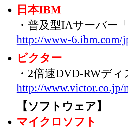
日本IBM
・普及型IAサーバー「eSer
http://www-6.ibm.com/
ビクター
・2倍速DVD-RWデ
http://www.victor.co.jp
【ソフトウェア】
マイクロソフト