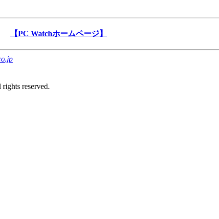
【PC Watchホームページ】
o.jp
rights reserved.