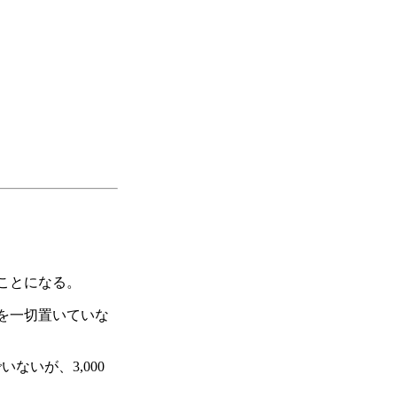
ことになる。
ルを一切置いていな
いが、3,000