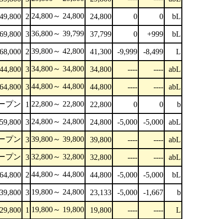
24,800～ 24,800
49,800
2
24,800
0
0
bL
36,800～ 39,799
69,800
3
37,799
0
+999
bL
39,800～ 42,800
68,000
2
41,300
-9,999
-8,499
L
34,800～ 34,800
44,800
3
34,800
----
----
abL
44,800～ 44,800
64,800
3
44,800
----
----
abL
ープン
22,800～ 22,800
1
22,800
0
0
b
24,800～ 24,800
59,800
3
24,800
-5,000
-5,000
abL
ープン
39,800～ 39,800
3
39,800
----
----
abL
ープン
32,800～ 32,800
3
32,800
----
----
abL
44,800～ 44,800
64,800
2
44,800
-5,000
-5,000
bL
19,800～ 24,800
39,800
3
23,133
-5,000
-1,667
b
19,800～ 19,800
29,800
1
19,800
----
----
L