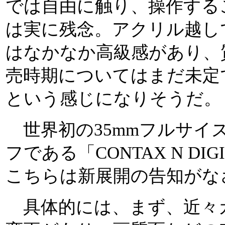
では自由に触り、操作する
は実に残念。アクリル越し
はなかなか高級感があり、
売時期についてはまだ未定
という感じになりそうだ。
世界初の35mmフルサイズ
フである「CONTAX N D
こちらは新展開の告知がな
具体的には、まず、近々