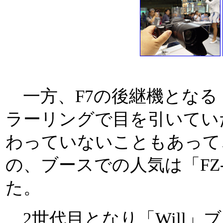
一方、F7の後継機となる「
ラーリングで目を引いてい
わっていないこともあって
の、ブースでの人気は「FZ
た。
2世代目となり「Will」ブ