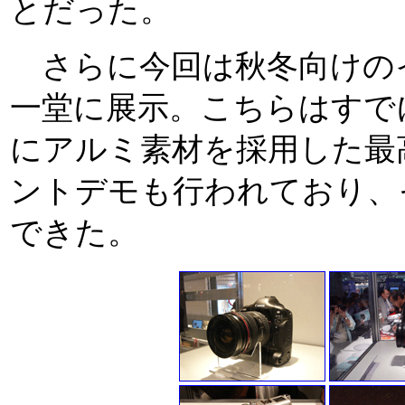
とだった。
さらに今回は秋冬向けの
一堂に展示。こちらはすで
にアルミ素材を採用した最高
ントデモも行われており、
できた。