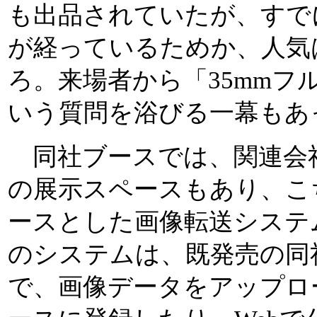
も出品されていたが、すで
が経っているためか、人気
ろ。来場者から「35mmフ
いう質問を浴びる一幕もあ
同社ブースでは、関連会
の展示スペースもあり、こちら
ースとした画像転送システ
のシステムは、既発売の同
で、画像データをアップロ