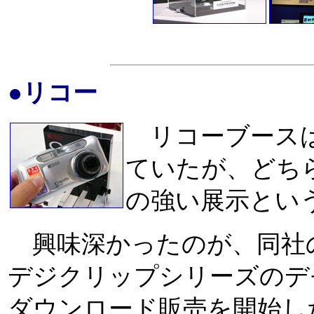
●リコー
リコーブースは
ていたが、どち
の強い展示とい
興味深かったのが、同社
デジクリップシリーズのデ
ダウンロード販売を開始し