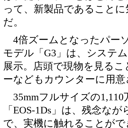
って、新製品であることに
だ。
4倍ズームとなったパー
モデル「G3」は、システ
展示。店頭で現物を見るこ
ーなどもカウンターに用意
35mmフルサイズの1,1
「EOS-1Ds」は、残念
で、実機に触れることがで