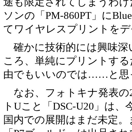
途も限定されてしまうわけ
ソンの「PM-860PT」にBl
てワイヤレスプリントをデ
確かに技術的には興味深
ころ、単純にプリントする
由でもいいのでは……と思
なお、フォトキナ発表の2
トUこと「DSC-U20」は
国内での展開はまだ未定。