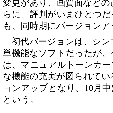
変更があり、画質面などの
らに、評判がいまひとつだ
も、同時期にバージョンア
初代バージョンは、シン
単機能なソフトだったが、
は、マニュアルトーンカー
な機能の充実が図られてい
ョンアップとなり、10月中
という。