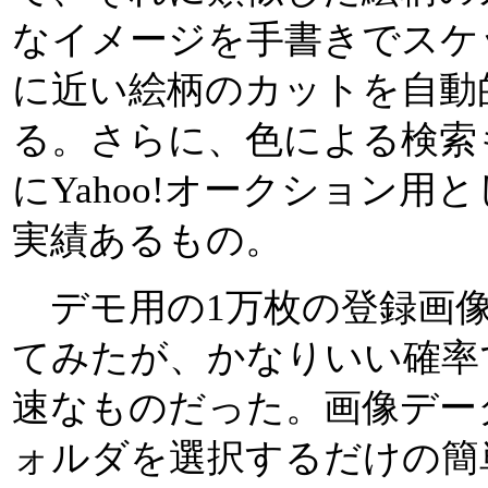
なイメージを手書きでスケ
に近い絵柄のカットを自動
る。さらに、色による検索
にYahoo!オークション
実績あるもの。
デモ用の1万枚の登録画像
てみたが、かなりいい確率
速なものだった。画像デー
ォルダを選択するだけの簡