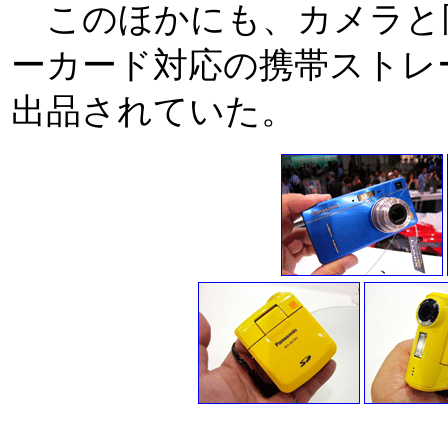
このほかにも、カメラと同
ーカード対応の携帯ストレ
出品されていた。