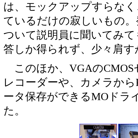
は、モックアップすらなく
ているだけの寂しいもの。
ついて説明員に聞いてみて
答しか得られず、少々肩す
このほか、VGAのCMO
レコーダーや、カメラからP
ータ保存ができるMOドラ
た。