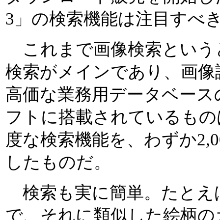
3」の検索機能は注目すべ
これまで画像検索という
検索がメインであり、画像
高価な業務用データベース
フトに搭載されているもの
度な検索機能を、わずか2,
したものだ。
検索も実に簡単。たとえば
で、それに類似した絵柄の