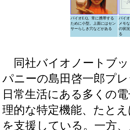
バイオE.Q。常に携帯する
バイオ
ために小型。上面にはセン
メモな
サーらしき穴などがある
の状況
る
同社バイオノートブッ
パニーの島田啓一郎プレ
日常生活にある多くの電
理的な特定機能、たとえ
を支援している。一方、