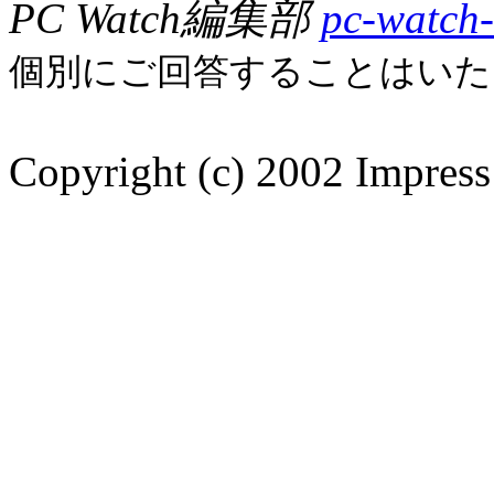
PC Watch編集部
pc-watch-
個別にご回答することはいた
Copyright (c) 2002 Impress 