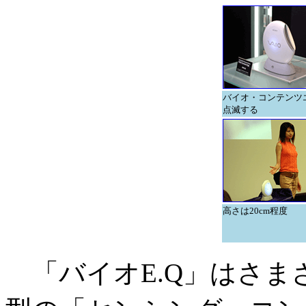
バイオ・コンテンツ
点滅する
高さは20cm程度
「バイオE.Q」はさま