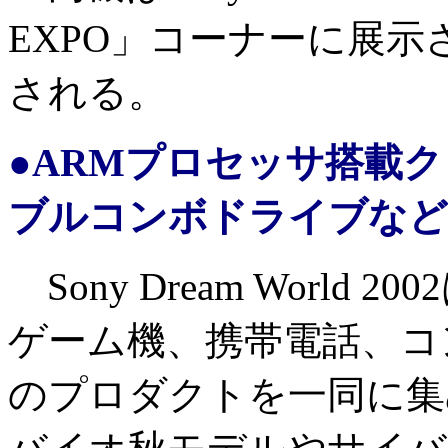
EXPO」コーナーに展
される。
●ARMプロセッサ搭載
ブルコンボドライブなど
Sony Dream World
ゲーム機、携帯電話、コ
のプロダクトを一同に集