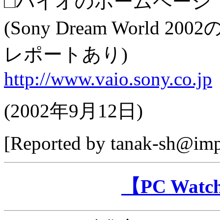
□バイオのホームページ
(Sony Dream World 
レポートあり)
http://www.vaio.sony.co.jp
(
2002年9月12日
)
[Reported by
tanak-sh@imp
【PC Wa