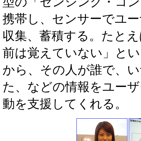
型の「センシング・コン
携帯し、センサーでユー
収集、蓄積する。たとえ
前は覚えていない」とい
から、その人が誰で、い
た、などの情報をユーザ
動を支援してくれる。