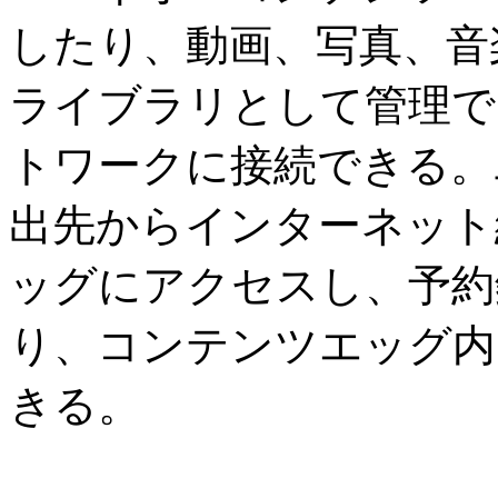
したり、動画、写真、音
ライブラリとして管理で
トワークに接続できる。
出先からインターネット
ッグにアクセスし、予約
り、コンテンツエッグ内
きる。