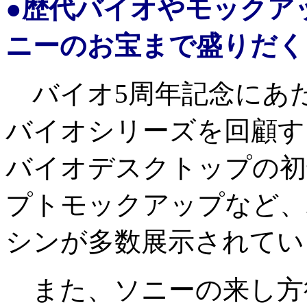
●歴代バイオやモックア
ニーのお宝まで盛りだく
バイオ5周年記念にあ
バイオシリーズを回顧す
バイオデスクトップの初
プトモックアップなど、
シンが多数展示されてい
また、ソニーの来し方