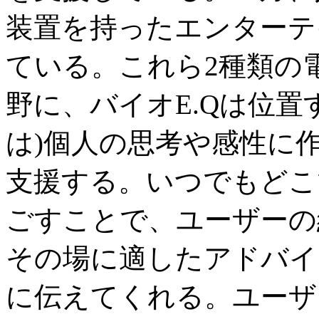
装置を持ったエンターテ
ている。これら2種類の
野に、バイオE.Qは位置
は)個人の思考や感性に
支援する。いつでもどこ
ごすことで、ユーザーの
その場に適したアドバイ
に伝えてくれる。ユーザ