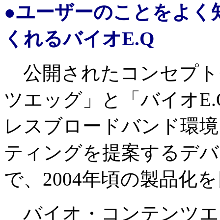
●ユーザーのことをよく
くれるバイオE.Q
公開されたコンセプト
ツエッグ」と「バイオE
レスブロードバンド環境
ティングを提案するデバ
で、2004年頃の製品化
バイオ・コンテンツエ