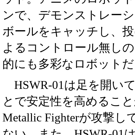
ンで、デモンストレーシ
ボールをキャッチし、投
よるコントロール無しの
的にも多彩なロボットだ
HSWR-01は足を開
とで安定性を高めること
Metallic Fighte
ない。また、HSWR-0