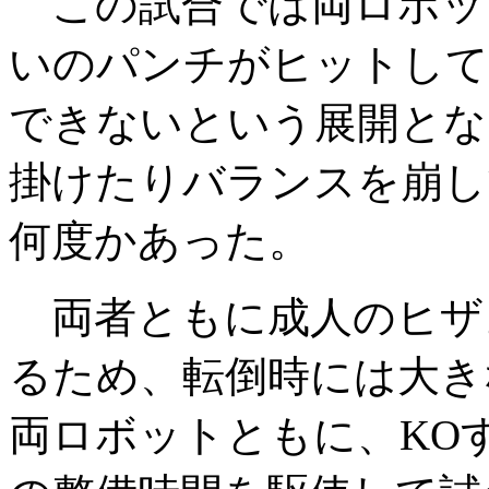
この試合では両ロボッ
いのパンチがヒットして
できないという展開とな
掛けたりバランスを崩し
何度かあった。
両者ともに成人のヒザ
るため、転倒時には大き
両ロボットともに、KO