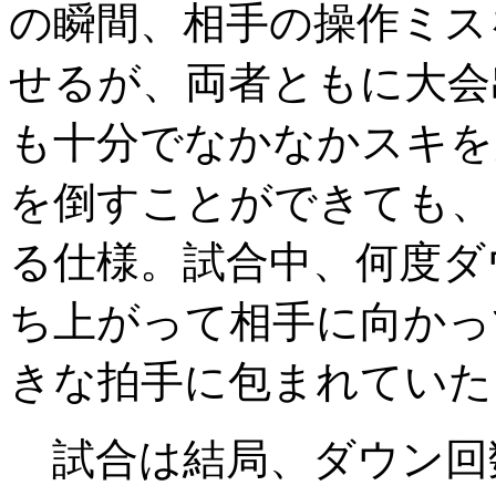
の瞬間、相手の操作ミス
せるが、両者ともに大会
も十分でなかなかスキを
を倒すことができても、
る仕様。試合中、何度ダ
ち上がって相手に向かっ
きな拍手に包まれていた
試合は結局、ダウン回数の少