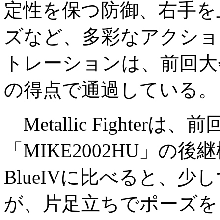
定性を保つ防御、右手を
ズなど、多彩なアクショ
トレーションは、前回大会の
の得点で通過している。
Metallic Fighter
「MIKE2002HU」の
BlueIVに比べると、
が、片足立ちでポーズをとっ