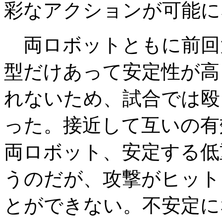
彩なアクションが可能に
両ロボットともに前回
型だけあって安定性が高
れないため、試合では殴
った。接近して互いの有
両ロボット、安定する低
うのだが、攻撃がヒット
とができない。不安定に