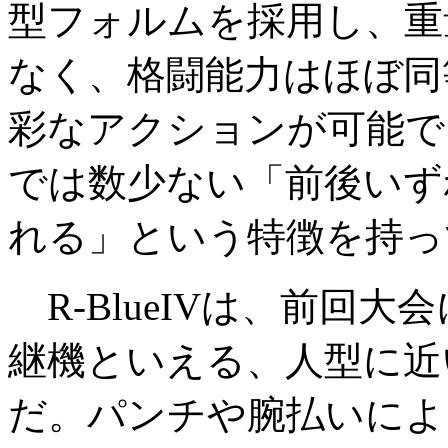
型フォルムを採用し、重
なく、格闘能力はほぼ同
彩なアクションが可能で
では数少ない「前後いず
れる」という特徴を持っ
R-BlueIVは、前回大会に
継機といえる、人型に近
だ。パンチや腕払いによ