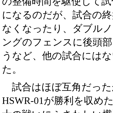
の整備時間を駆使して試
になるのだが、試合の終盤
なくなったり、ダブルノッ
ングのフェンスに後頭部
うなど、他の試合にはな
た。
試合はほぼ互角だった
HSWR-01が勝利を収