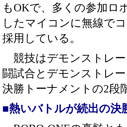
もOKで、多くの参加ロ
したマイコンに無線でコ
採用している。
競技はデモンストレー
闘試合とデモンストレー
決勝トーナメントの2段
■熱いバトルが続出の決