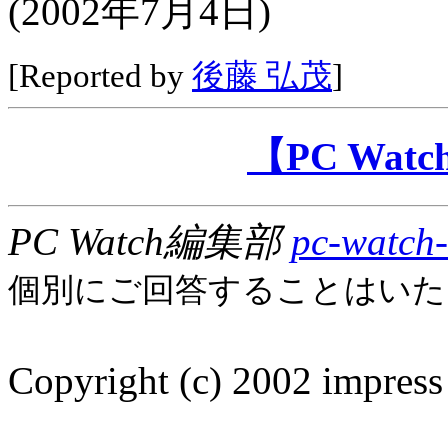
(2002年7月4日)
[Reported by
後藤 弘茂
]
【PC Wa
PC Watch編集部
pc-watch-
個別にご回答することはいた
Copyright (c) 2002 impress 