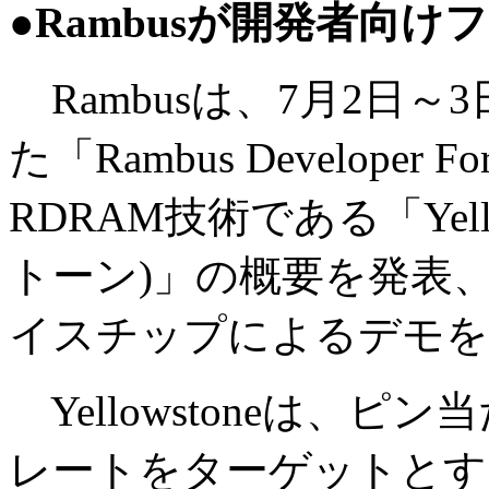
●Rambusが開発者向
Rambusは、7月2日～
た「Rambus Developer
RDRAM技術である「Yell
トーン)」の概要を発表
イスチップによるデモを
Yellowstoneは、ピン
レートをターゲットとす