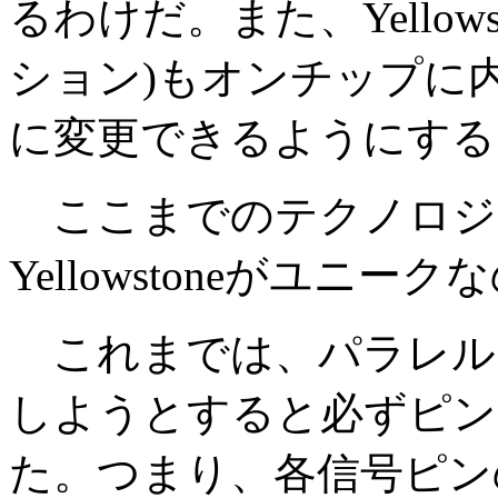
るわけだ。また、Yellow
ション)もオンチップに
に変更できるようにする
ここまでのテクノロジ
Yellowstoneがユニ
これまでは、パラレル
しようとすると必ずピン
た。つまり、各信号ピン