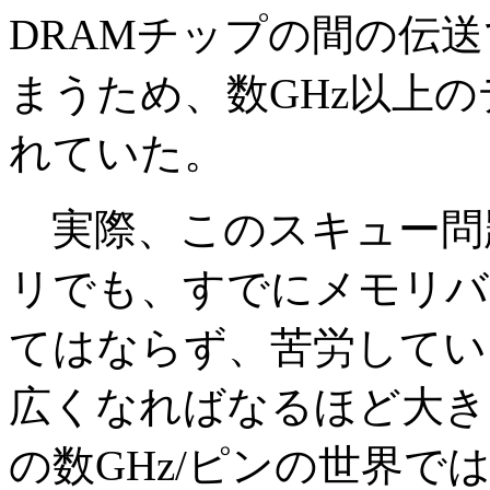
DRAMチップの間の伝
まうため、数GHz以上
れていた。
実際、このスキュー問題
リでも、すでにメモリバ
てはならず、苦労してい
広くなればなるほど大き
の数GHz/ピンの世界