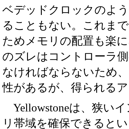
ベデッドクロックのよう
ることもない。これまで
ためメモリの配置も楽に
のズレはコントローラ側
なければならないため、
性があるが、得られるア
Yellowstoneは、
リ帯域を確保できるという