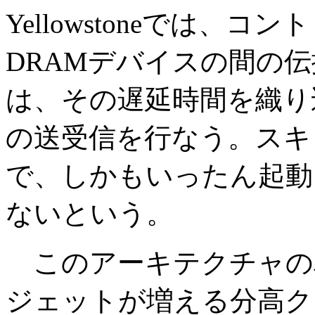
Yellowstoneでは、
DRAMデバイスの間の
は、その遅延時間を織り
の送受信を行なう。スキ
で、しかもいったん起動
ないという。
このアーキテクチャの
ジェットが増える分高ク