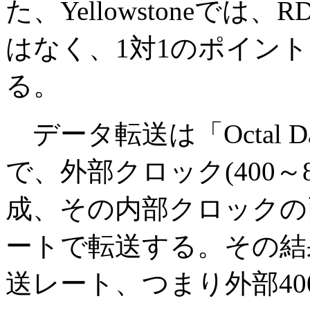
た、Yellowstoneで
はなく、1対1のポイン
る。
データ転送は「Octal Dat
で、外部クロック(400～
成、その内部クロックの
ートで転送する。その結
送レート、つまり外部400