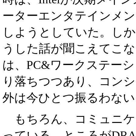
ーターエンタテインメント(SCE
しようとしていた。しかし、
うした話が聞こえてこな
は、PC&ワークステー
り落ちつつあり、コンシューマ
外は今ひとつ振るわない
もちろん、コミュニケ
っている。ところがDR