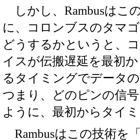
しかし、Rambusは
に、コロンブスのタマゴ
どうするかというと、コ
イスが伝搬遅延を最初か
るタイミングでデータの
つまり、どのピンの信号
ように、最初からタイミ
Rambusはこの技術を「F