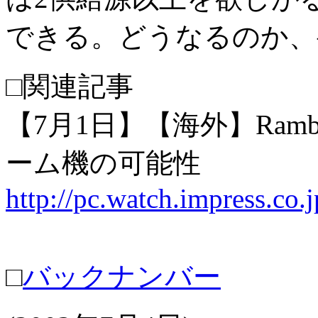
できる。どうなるのか、
□関連記事
【7月1日】【海外】Ra
ーム機の可能性
http://pc.watch.impress.co
□
バックナンバー