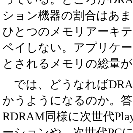
ション機器の割合はあま
ひとつのメモリアーキテ
ペイしない。アプリケー
とされるメモリの総量が
では、どうなればDRAMベ
かうようになるのか。答えは簡
RDRAM同様に次世代Pla
ーションや、次世代PC