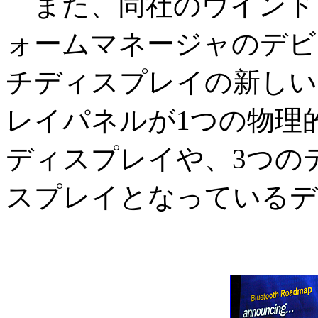
また、同社のウインド
ォームマネージャのデビ
チディスプレイの新しい
レイパネルが1つの物理
ディスプレイや、3つの
スプレイとなっているデ