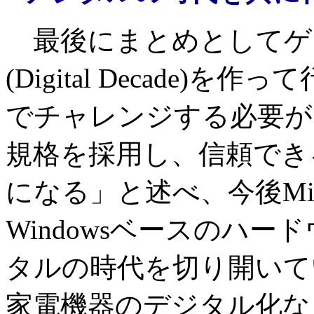
最後にまとめとしてゲ
(Digital Decade
でチャレンジする必要が
規格を採用し、信頼でき
になる」と述べ、今後Mic
Windowsベースのハ
タルの時代を切り開いて
家電機器のデジタル化な