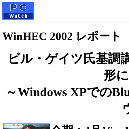
WinHEC 2002 レポート
ビル・ゲイツ氏基調講
形に
～Windows XPでのB