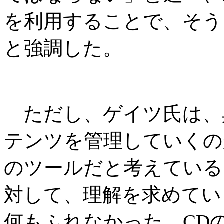
を利用することで、そう
と強調した。
ただし、ゲイツ氏は、
テンツを管理していくの
のツールだと考えている
対して、理解を求めてい
何もふれなかった。CD