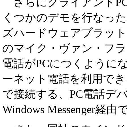
さらにクライアントP
くつかのデモを行なった
ズハードウェアプラット
のマイク・ヴァン・フラ
電話がPCにつくように
ーネット電話を利用でき
で接続する、PC電話デ
Windows Messeng