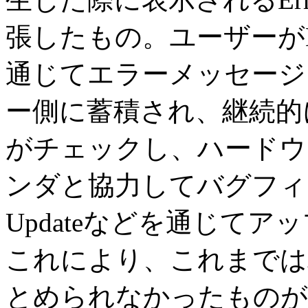
張したもの。ユーザーがMicr
通じてエラーメッセージ
ー側に蓄積され、継続的に何
がチェックし、ハードウ
ンダと協力してバグフィッ
Updateなどを通じて
これにより、これまでは
とめられなかったものが