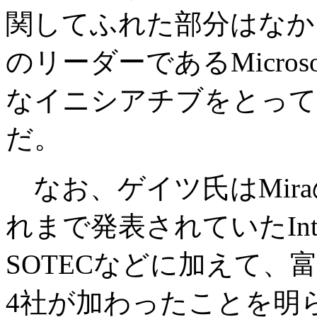
関してふれた部分はなか
のリーダーであるMicro
なイニシアチブをとって
だ。
なお、ゲイツ氏はMir
れまで発表されていたIntel
SOTECなどに加えて、富士
4社が加わったことを明