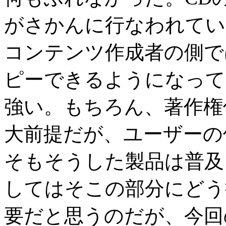
がさかんに行なわれてい
コンテンツ作成者の側で
ピーできるようになって
強い。もちろん、著作権
大前提だが、ユーザーの
そもそうした製品は普及
してはそこの部分にどう
要だと思うのだが、今回