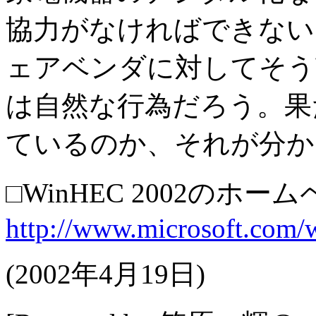
協力がなければできない
ェアベンダに対してそう訴え
は自然な行為だろう。果
ているのか、それが分か
□WinHEC 2002のホー
http://www.microsoft.com/
(
2002年4月19日
)