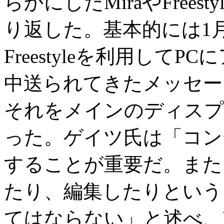
らかにしたMiraやFree
り返した。基本的には1
Freestyleを利用し
中送られてきたメッセージ
それをメインのディスプ
った。ゲイツ氏は「コン
することが重要だ。また
たり、編集したりという
てはならない」と述べ、Mir