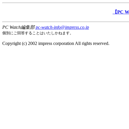
【PC 
PC Watch編集部
pc-watch-info@impress.co.jp
個別にご回答することはいたしかねます。
Copyright (c) 2002 impress corporation All rights reserved.