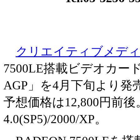
クリエイティブメディ
7500LE搭載ビデオカード「3D 
AGP」を4月下旬より
予想価格は12,800円前後。対応
4.0(SP5)/2000/XP。