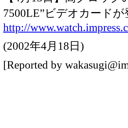
7500LE”ビデオカードが登
http://www.watch.impress.c
(
2002年4月18日
)
[Reported by
wakasugi@imp