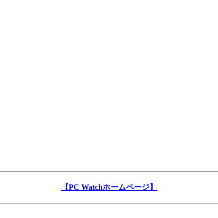
【PC Watchホームページ】