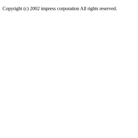
Copyright (c) 2002 impress corporation All rights reserved.