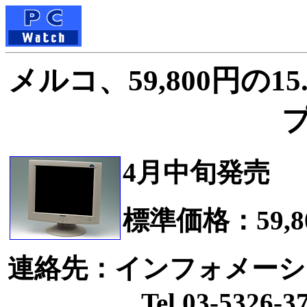
メルコ、59,800円の1
4月中旬発売
標準価格：59,8
連絡先：インフォメーシ
Tel.03-5326-37