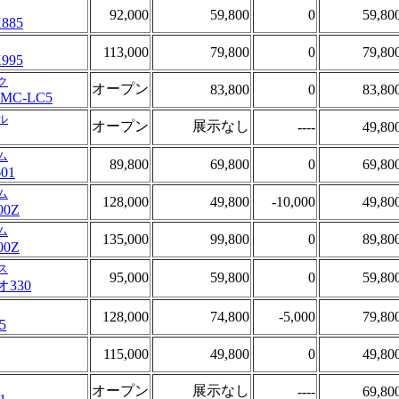
92,000
59,800
0
59,80
885
113,000
79,800
0
79,80
995
ク
オープン
83,800
0
83,80
MC-LC5
ル
オープン
展示なし
----
49,80
ム
89,800
69,800
0
69,80
601
ム
128,000
49,800
-10,000
49,80
00Z
ム
135,000
99,800
0
89,80
00Z
ス
95,000
59,800
0
59,80
330
128,000
74,800
-5,000
79,80
5
115,000
49,800
0
49,80
オープン
展示なし
----
69,80