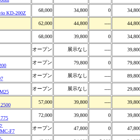
68,000
34,800
0
34,80
evio KD-200Z
62,000
44,800
----
44,80
68,000
39,800
0
34,80
オープン
展示なし
----
39,80
オープン
79,800
0
79,80
200
オープン
展示なし
----
89,80
97
オープン
展示なし
----
29,80
o M25
57,000
39,800
----
39,80
2500
72,000
39,800
0
39,80
775
ク
オープン
47,800
0
47,80
MC-F7
ム