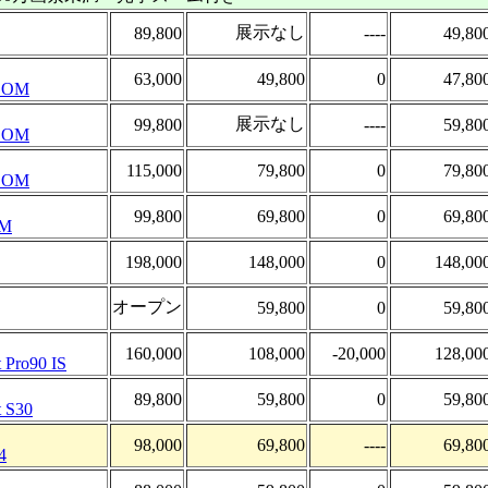
展示なし
89,800
----
49,80
63,000
49,800
0
47,80
OOM
展示なし
99,800
----
59,80
OOM
115,000
79,800
0
79,80
OOM
99,800
69,800
0
69,80
OM
198,000
148,000
0
148,00
オープン
59,800
0
59,80
160,000
108,000
-20,000
128,00
 Pro90 IS
89,800
59,800
0
59,80
 S30
98,000
69,800
----
69,80
4