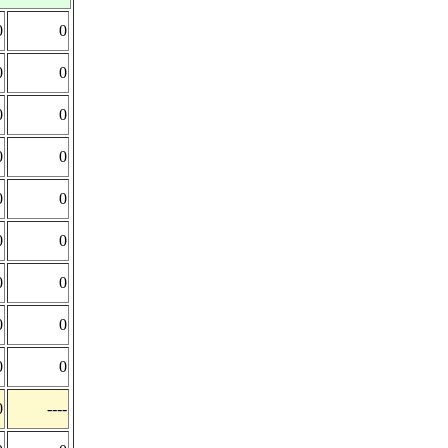
0
0
0
0
0
0
0
0
0
0
0
0
0
0
0
0
0
0
0
----