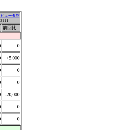
コンピュータ館
-3111
前回比
0
0
0
+5,000
0
0
0
0
0
-20,000
0
0
0
0