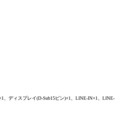
ディスプレイ(D-Sub15ピン)×1、LINE-IN×1、LINE-